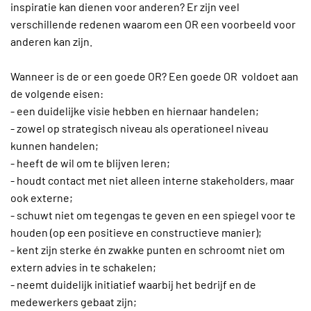
inspiratie kan dienen voor anderen? Er zijn veel
verschillende redenen waarom een OR een voorbeeld voor
anderen kan zijn.
Wanneer is de or een goede OR? Een goede OR voldoet aan
de volgende eisen:
- een duidelijke visie hebben en hiernaar handelen;
- zowel op strategisch niveau als operationeel niveau
kunnen handelen;
- heeft de wil om te blijven leren;
- houdt contact met niet alleen interne stakeholders, maar
ook externe;
- schuwt niet om tegengas te geven en een spiegel voor te
houden (op een positieve en constructieve manier);
- kent zijn sterke én zwakke punten en schroomt niet om
extern advies in te schakelen;
- neemt duidelijk initiatief waarbij het bedrijf en de
medewerkers gebaat zijn;