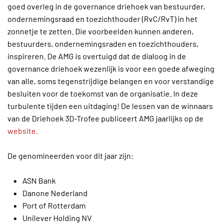
goed overleg in de governance driehoek van bestuurder,
ondernemingsraad en toezichthouder (RvC/RvT) in het
zonnetje te zetten. Die voorbeelden kunnen anderen,
bestuurders, ondernemingsraden en toezichthouders,
inspireren. De AMG is overtuigd dat de dialoog in de
governance driehoek wezenlijk is voor een goede afweging
van alle, soms tegenstrijdige belangen en voor verstandige
besluiten voor de toekomst van de organisatie. In deze
turbulente tijden een uitdaging! De lessen van de winnaars
van de Driehoek 3D-Trofee publiceert AMG jaarlijks op de
website.
De genomineerden voor dit jaar zijn:
ASN Bank
Danone Nederland
Port of Rotterdam
Unilever Holding NV