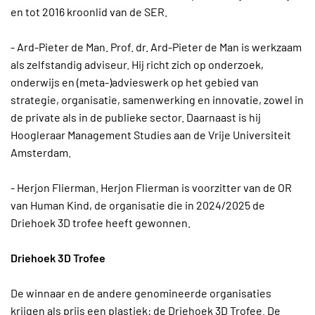
en tot 2016 kroonlid van de SER.
- Ard-Pieter de Man. Prof. dr. Ard-Pieter de Man is werkzaam
als zelfstandig adviseur. Hij richt zich op onderzoek,
onderwijs en (meta-)advieswerk op het gebied van
strategie, organisatie, samenwerking en innovatie, zowel in
de private als in de publieke sector. Daarnaast is hij
Hoogleraar Management Studies aan de Vrije Universiteit
Amsterdam.
- Herjon Flierman. Herjon Flierman is voorzitter van de OR
van Human Kind, de organisatie die in 2024/2025 de
Driehoek 3D trofee heeft gewonnen.
Driehoek 3D Trofee
De winnaar en de andere genomineerde organisaties
krijgen als prijs een plastiek: de Driehoek 3D Trofee. De