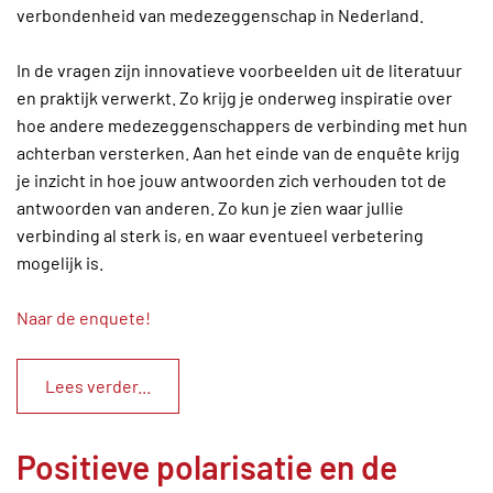
verbondenheid van medezeggenschap in Nederland.
In de vragen zijn innovatieve voorbeelden uit de literatuur
en praktijk verwerkt. Zo krijg je onderweg inspiratie over
hoe andere medezeggenschappers de verbinding met hun
achterban versterken. Aan het einde van de enquête krijg
je inzicht in hoe jouw antwoorden zich verhouden tot de
antwoorden van anderen. Zo kun je zien waar jullie
verbinding al sterk is, en waar eventueel verbetering
mogelijk is.
Naar de enquete!
Lees verder...
Positieve polarisatie en de