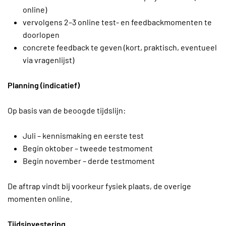
online)
vervolgens 2–3 online test- en feedbackmomenten te
doorlopen
concrete feedback te geven (kort, praktisch, eventueel
via vragenlijst)
Planning (indicatief)
Op basis van de beoogde tijdslijn:
Juli – kennismaking en eerste test
Begin oktober – tweede testmoment
Begin november – derde testmoment
De aftrap vindt bij voorkeur fysiek plaats, de overige
momenten online.
Tijdsinvestering