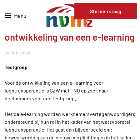
Stel een vraag
Menu
Skip to main content
ontwikkeling van een e-learning
04 JULI 2026
Testgroep
Voor de ontwikkeling van een e-learning voor
loontransparantie is SZW met TNO op zoek naar
deelnemers voor een testgroep.
Met de e-learning worden werknemersvertegenwoordigers
ondersteund bij hun rol in het kader van het wetsvoorstel
loontransparantie. Het gaat dan bijvoorbeeld om:
bewustwording van de nieuwe verplichtingen in het kader