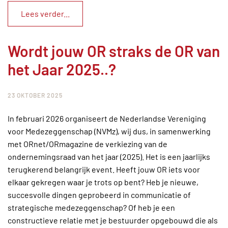
Lees verder...
Wordt jouw OR straks de OR van
het Jaar 2025..?
23 OKTOBER 2025
In februari 2026 organiseert de Nederlandse Vereniging
voor Medezeggenschap (NVMz), wij dus, in samenwerking
met ORnet/ORmagazine de verkiezing van de
ondernemingsraad van het jaar (2025). Het is een jaarlijks
terugkerend belangrijk event. Heeft jouw OR iets voor
elkaar gekregen waar je trots op bent? Heb je nieuwe,
succesvolle dingen geprobeerd in communicatie of
strategische medezeggenschap? Of heb je een
constructieve relatie met je bestuurder opgebouwd die als