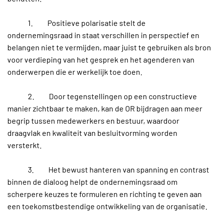
1. Positieve polarisatie stelt de
ondernemingsraad in staat verschillen in perspectief en
belangen niet te vermijden, maar juist te gebruiken als bron
voor verdieping van het gesprek en het agenderen van
onderwerpen die er werkelijk toe doen.
2. Door tegenstellingen op een constructieve
manier zichtbaar te maken, kan de OR bijdragen aan meer
begrip tussen medewerkers en bestuur, waardoor
draagvlak en kwaliteit van besluitvorming worden
versterkt.
3. Het bewust hanteren van spanning en contrast
binnen de dialoog helpt de ondernemingsraad om
scherpere keuzes te formuleren en richting te geven aan
een toekomstbestendige ontwikkeling van de organisatie.