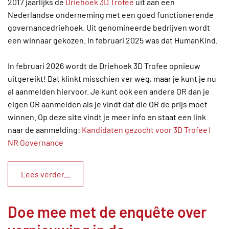
2017 jaarlijks de
Driehoek 3D Trofee
uit aan een
Nederlandse onderneming met een goed functionerende
governancedriehoek. Uit genomineerde bedrijven wordt
een winnaar gekozen. In februari 2025 was dat HumanKind.
In februari 2026 wordt de Driehoek 3D Trofee opnieuw
uitgereikt! Dat klinkt misschien ver weg, maar je kunt je nu
al aanmelden hiervoor. Je kunt ook een andere OR dan je
eigen OR aanmelden als je vindt dat die OR de prijs moet
winnen. Op deze site vindt je meer info en staat een link
naar de aanmelding:
Kandidaten gezocht voor 3D Trofee |
NR Governance
Lees verder...
Doe mee met de enquête over