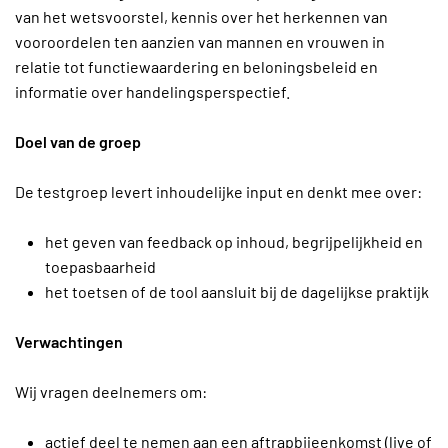
van het wetsvoorstel, kennis over het herkennen van
vooroordelen ten aanzien van mannen en vrouwen in
relatie tot functiewaardering en beloningsbeleid en
informatie over handelingsperspectief.
Doel van de groep
De testgroep levert inhoudelijke input en denkt mee over:
het geven van feedback op inhoud, begrijpelijkheid en
toepasbaarheid
het toetsen of de tool aansluit bij de dagelijkse praktijk
Verwachtingen
Wij vragen deelnemers om:
actief deel te nemen aan een aftrapbijeenkomst (live of