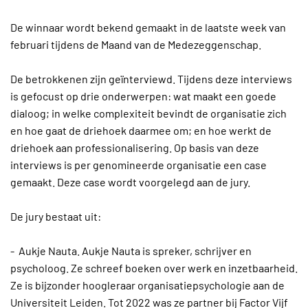
De winnaar wordt bekend gemaakt in de laatste week van
februari tijdens de Maand van de Medezeggenschap.
De betrokkenen zijn geïnterviewd. Tijdens deze interviews
is gefocust op drie onderwerpen: wat maakt een goede
dialoog; in welke complexiteit bevindt de organisatie zich
en hoe gaat de driehoek daarmee om; en hoe werkt de
driehoek aan professionalisering. Op basis van deze
interviews is per genomineerde organisatie een case
gemaakt. Deze case wordt voorgelegd aan de jury.
De jury bestaat uit:
- Aukje Nauta. Aukje Nauta is spreker, schrijver en
psycholoog. Ze schreef boeken over werk en inzetbaarheid.
Ze is bijzonder hoogleraar organisatiepsychologie aan de
Universiteit Leiden. Tot 2022 was ze partner bij Factor Vijf