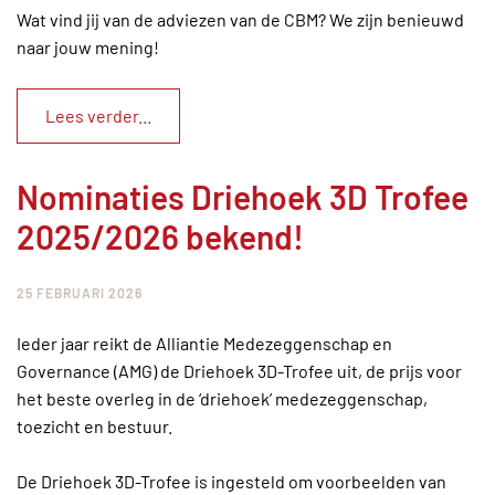
Wat vind jij van de adviezen van de CBM? We zijn benieuwd
naar jouw mening!
Lees verder...
Nominaties Driehoek 3D Trofee
2025/2026 bekend!
25 FEBRUARI 2026
Ieder jaar reikt de Alliantie Medezeggenschap en
Governance (AMG) de Driehoek 3D-Trofee uit, de prijs voor
het beste overleg in de ‘driehoek’ medezeggenschap,
toezicht en bestuur.
De Driehoek 3D-Trofee is ingesteld om voorbeelden van