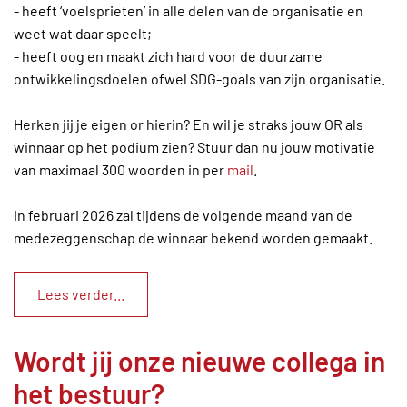
- heeft ‘voelsprieten’ in alle delen van de organisatie en
weet wat daar speelt;
- heeft oog en maakt zich hard voor de duurzame
ontwikkelingsdoelen ofwel SDG-goals van zijn organisatie.
Herken jij je eigen or hierin? En wil je straks jouw OR als
winnaar op het podium zien? Stuur dan nu jouw motivatie
van maximaal 300 woorden in per
mail
.
In februari 2026 zal tijdens de volgende maand van de
medezeggenschap de winnaar bekend worden gemaakt.
Lees verder...
Wordt jij onze nieuwe collega in
het bestuur?