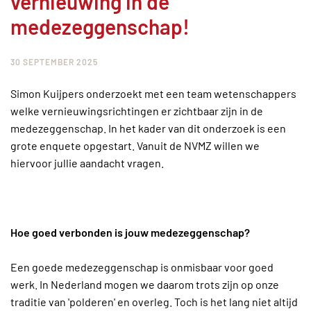
vernieuwing in de
medezeggenschap!
30 SEPTEMBER 2025
Simon Kuijpers onderzoekt met een team wetenschappers
welke vernieuwingsrichtingen er zichtbaar zijn in de
medezeggenschap. In het kader van dit onderzoek is een
grote enquete opgestart. Vanuit de NVMZ willen we
hiervoor jullie aandacht vragen.
Hoe goed verbonden is jouw medezeggenschap?
Een goede medezeggenschap is onmisbaar voor goed
werk. In Nederland mogen we daarom trots zijn op onze
traditie van 'polderen' en overleg. Toch is het lang niet altijd