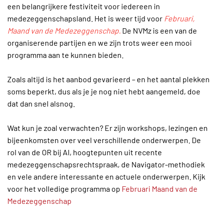
een belangrijkere festiviteit voor iedereen in
medezeggenschapsland. Het is weer tijd voor
Februari,
Maand van de Medezeggenschap.
De NVMz is een van de
organiserende partijen en we zijn trots weer een mooi
programma aan te kunnen bieden.
Zoals altijd is het aanbod gevarieerd – en het aantal plekken
soms beperkt, dus als je je nog niet hebt aangemeld, doe
dat dan snel alsnog.
Wat kun je zoal verwachten? Er zijn workshops, lezingen en
bijeenkomsten over veel verschillende onderwerpen. De
rol van de OR bij AI, hoogtepunten uit recente
medezeggenschapsrechtspraak, de Navigator-methodiek
en vele andere interessante en actuele onderwerpen. Kijk
voor het volledige programma op
Februari Maand van de
Medezeggenschap